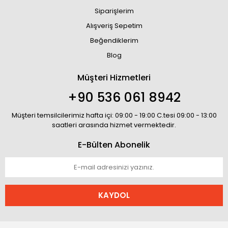
Siparişlerim
Alışveriş Sepetim
Beğendiklerim
Blog
Müşteri Hizmetleri
+90 536 061 8942
Müşteri temsilcilerimiz hafta içi: 09:00 - 19:00 C.tesi 09:00 - 13:00
saatleri arasında hizmet vermektedir.
E-Bülten Abonelik
KAYDOL