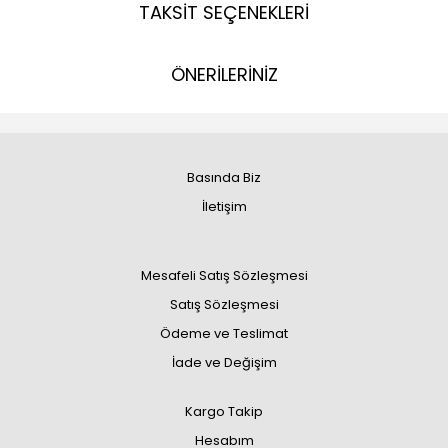
TAKSİT SEÇENEKLERİ
ÖNERİLERİNİZ
Basında Biz
İletişim
Mesafeli Satış Sözleşmesi
Satış Sözleşmesi
Ödeme ve Teslimat
İade ve Değişim
Kargo Takip
Hesabım