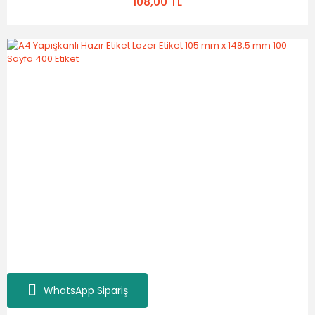
108,00 TL
WhatsApp Sipariş