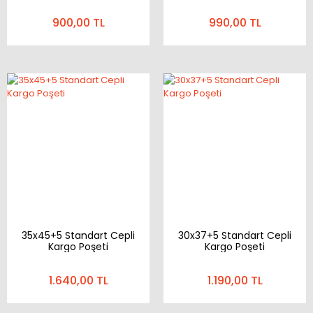
900,00 TL
990,00 TL
35x45+5 Standart Cepli
30x37+5 Standart Cepli
Kargo Poşeti
Kargo Poşeti
1.640,00 TL
1.190,00 TL