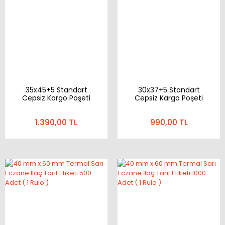
35x45+5 Standart
30x37+5 Standart
Cepsiz Kargo Poşeti
Cepsiz Kargo Poşeti
1.390,00 TL
990,00 TL