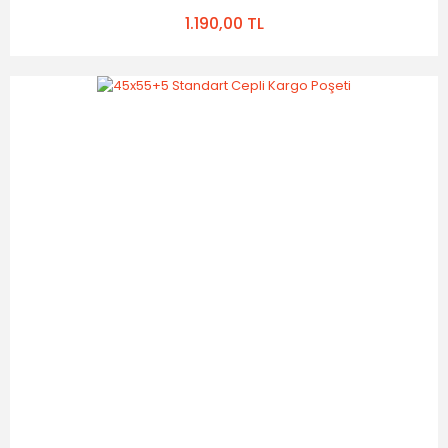
1.190,00 TL