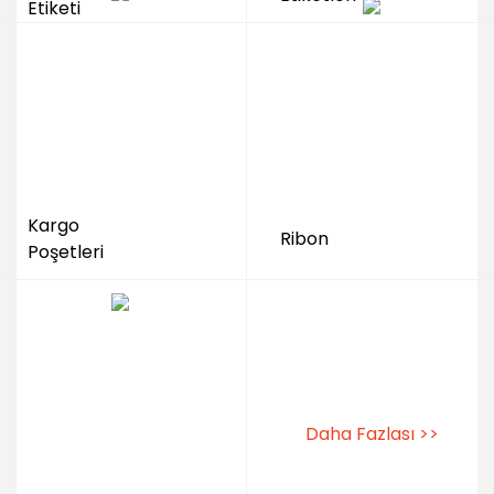
Etiketi
Kargo
Ribon
Poşetleri
Daha Fazlası >>