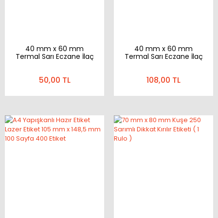
40 mm x 60 mm
40 mm x 60 mm
Termal Sarı Eczane İlaç
Termal Sarı Eczane İlaç
Tarif Etiketi 500 Adet ( 1
Tarif Etiketi 1000 Adet (
Rulo )
1 Rulo )
50,00 TL
108,00 TL