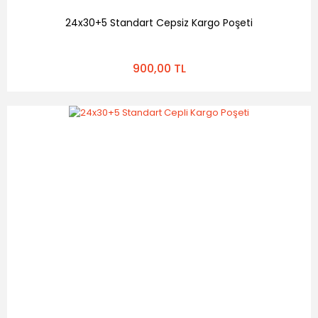
24x30+5 Standart Cepsiz Kargo Poşeti
900,00 TL