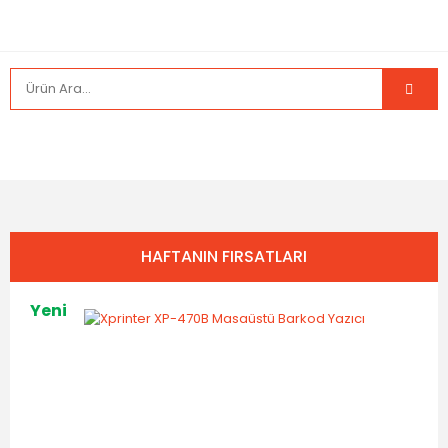
HAFTANIN FIRSATLARI
Yeni