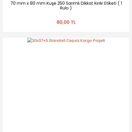
70 mm x 80 mm Kuşe 250 Sarımlı Dikkat Kırılır Etiketi ( 1
Rulo )
80,00 TL