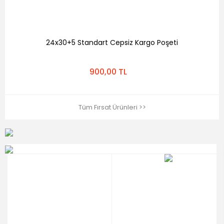
24x30+5 Standart Cepsiz Kargo Poşeti
900,00 TL
Tüm Fırsat Ürünleri >>