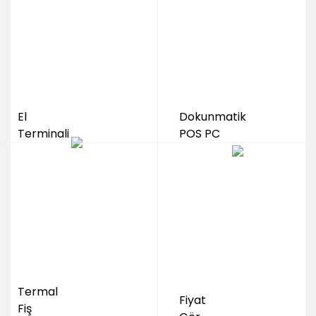
El
Dokunmatik
Terminali
POS PC
Termal
Fiyat
Fiş