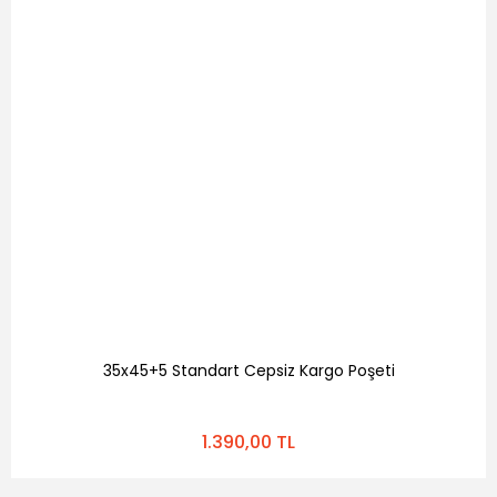
35x45+5 Standart Cepsiz Kargo Poşeti
1.390,00 TL