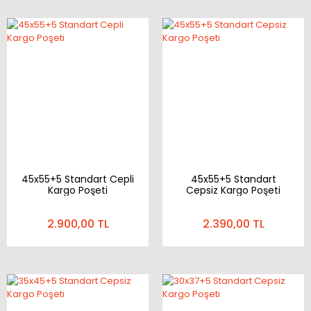
45x55+5 Standart Cepli
45x55+5 Standart
Kargo Poşeti
Cepsiz Kargo Poşeti
2.900,00 TL
2.390,00 TL