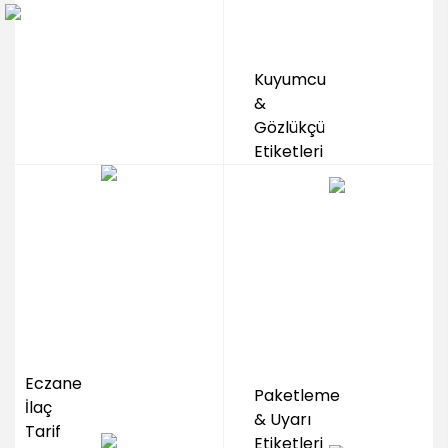
Kuyumcu
&
Gözlükçü
Etiketleri
Eczane
Paketleme
İlaç
& Uyarı
Tarif
Etiketleri