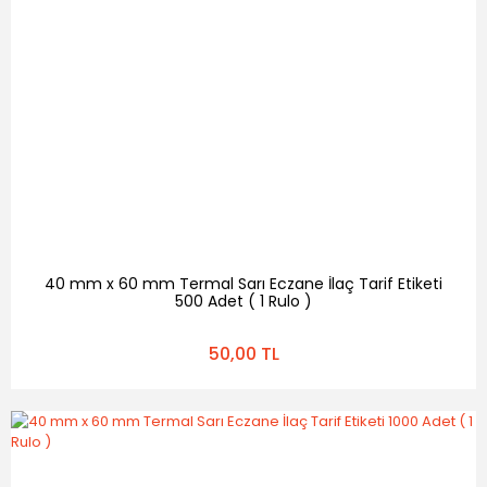
40 mm x 60 mm Termal Sarı Eczane İlaç Tarif Etiketi
500 Adet ( 1 Rulo )
50,00 TL