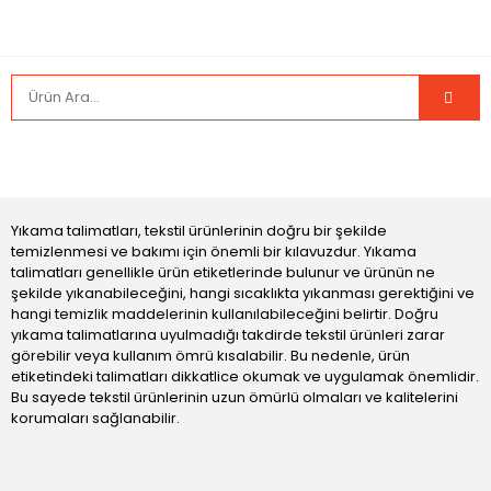
Yıkama talimatları, tekstil ürünlerinin doğru bir şekilde
temizlenmesi ve bakımı için önemli bir kılavuzdur. Yıkama
talimatları genellikle ürün etiketlerinde bulunur ve ürünün ne
şekilde yıkanabileceğini, hangi sıcaklıkta yıkanması gerektiğini ve
hangi temizlik maddelerinin kullanılabileceğini belirtir. Doğru
yıkama talimatlarına uyulmadığı takdirde tekstil ürünleri zarar
görebilir veya kullanım ömrü kısalabilir. Bu nedenle, ürün
etiketindeki talimatları dikkatlice okumak ve uygulamak önemlidir.
Bu sayede tekstil ürünlerinin uzun ömürlü olmaları ve kalitelerini
korumaları sağlanabilir.