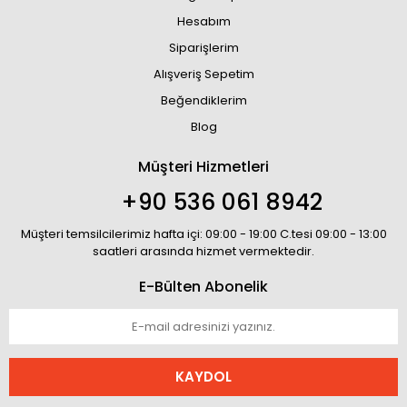
Hesabım
Siparişlerim
Alışveriş Sepetim
Beğendiklerim
Blog
Müşteri Hizmetleri
+90 536 061 8942
Müşteri temsilcilerimiz hafta içi: 09:00 - 19:00 C.tesi 09:00 - 13:00
saatleri arasında hizmet vermektedir.
E-Bülten Abonelik
KAYDOL