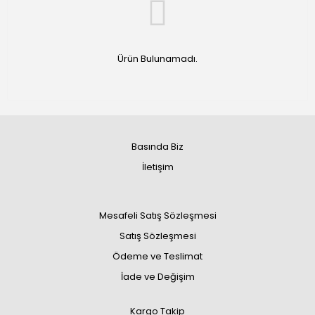
Ürün Bulunamadı.
Basında Biz
İletişim
Mesafeli Satış Sözleşmesi
Satış Sözleşmesi
Ödeme ve Teslimat
İade ve Değişim
Kargo Takip