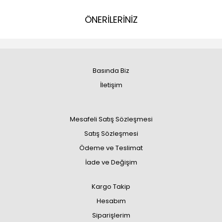
ÖNERİLERİNİZ
Basında Biz
İletişim
Mesafeli Satış Sözleşmesi
Satış Sözleşmesi
Ödeme ve Teslimat
İade ve Değişim
Kargo Takip
Hesabım
Siparişlerim