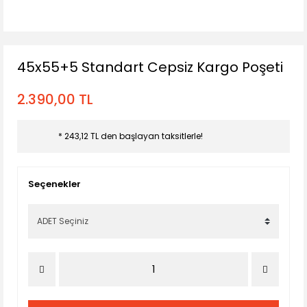
45x55+5 Standart Cepsiz Kargo Poşeti
2.390,00 TL
* 243,12 TL den başlayan taksitlerle!
Seçenekler