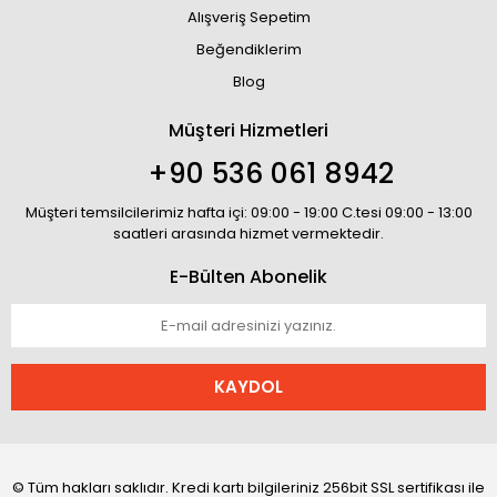
Alışveriş Sepetim
Beğendiklerim
Blog
Müşteri Hizmetleri
+90 536 061 8942
Müşteri temsilcilerimiz hafta içi: 09:00 - 19:00 C.tesi 09:00 - 13:00
saatleri arasında hizmet vermektedir.
E-Bülten Abonelik
KAYDOL
© Tüm hakları saklıdır. Kredi kartı bilgileriniz 256bit SSL sertifikası ile