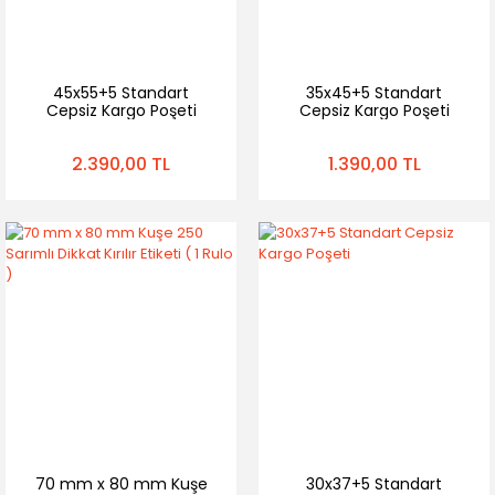
45x55+5 Standart
35x45+5 Standart
Cepsiz Kargo Poşeti
Cepsiz Kargo Poşeti
2.390,00 TL
1.390,00 TL
70 mm x 80 mm Kuşe
30x37+5 Standart