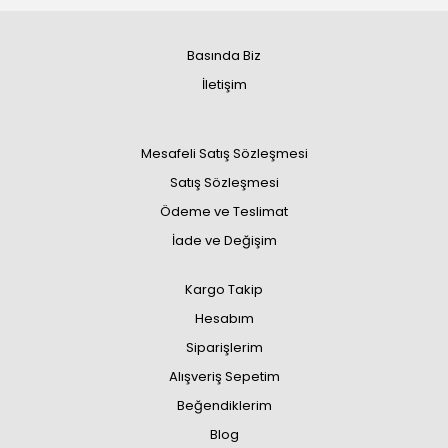
Basında Biz
İletişim
Mesafeli Satış Sözleşmesi
Satış Sözleşmesi
Ödeme ve Teslimat
İade ve Değişim
Kargo Takip
Hesabım
Siparişlerim
Alışveriş Sepetim
Beğendiklerim
Blog