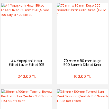
A4 Yapışkanlı Hazır
70 mm x 80 mm Kuşe
Etiket Lazer Etiket 105
500 Sarımlı Dikkat Kırılır
mm x 148,5 mm 100
Etiketi (1 Rulo )
Sayfa 400 Etiket
240,00 TL
100,00 TL