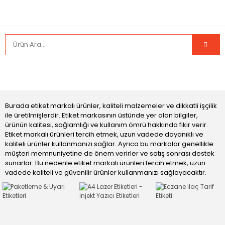
Burada etiket markalı ürünler, kaliteli malzemeler ve dikkatli işçilik
ile üretilmişlerdir. Etiket markasının üstünde yer alan bilgiler,
ürünün kalitesi, sağlamlığı ve kullanım ömrü hakkında fikir verir.
Etiket markalı ürünleri tercih etmek, uzun vadede dayanıklı ve
kaliteli ürünler kullanmanızı sağlar. Ayrıca bu markalar genellikle
müşteri memnuniyetine de önem verirler ve satış sonrası destek
sunarlar. Bu nedenle etiket markalı ürünleri tercih etmek, uzun
vadede kaliteli ve güvenilir ürünler kullanmanızı sağlayacaktır.