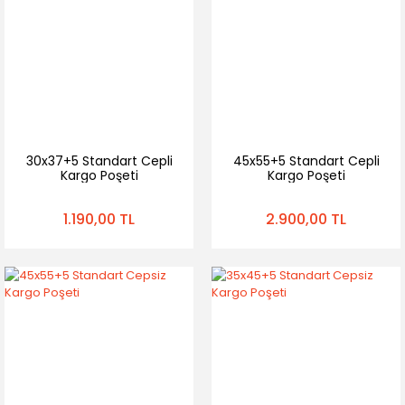
30x37+5 Standart Cepli
45x55+5 Standart Cepli
Kargo Poşeti
Kargo Poşeti
1.190,00 TL
2.900,00 TL