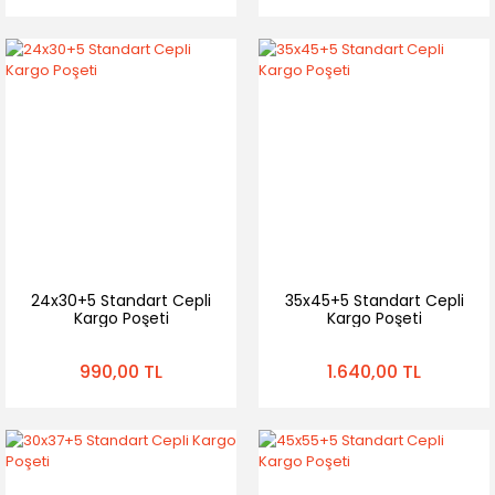
24x30+5 Standart Cepli
35x45+5 Standart Cepli
Kargo Poşeti
Kargo Poşeti
990,00 TL
1.640,00 TL