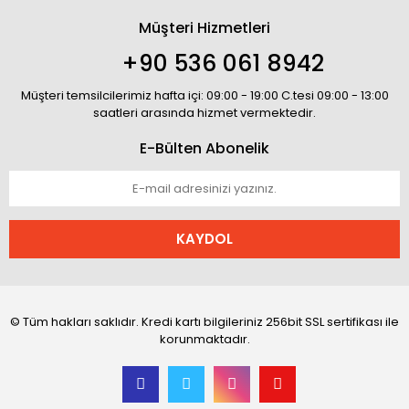
Müşteri Hizmetleri
+90 536 061 8942
Müşteri temsilcilerimiz hafta içi: 09:00 - 19:00 C.tesi 09:00 - 13:00
saatleri arasında hizmet vermektedir.
E-Bülten Abonelik
KAYDOL
© Tüm hakları saklıdır. Kredi kartı bilgileriniz 256bit SSL sertifikası ile
korunmaktadır.