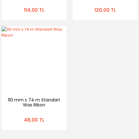
114,00 TL
120,00 TL
110 mm x 74 m Standart
Wax Ribon
48,00 TL