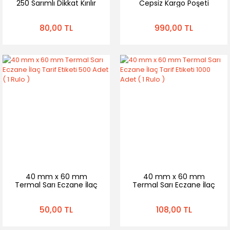
250 Sarımlı Dikkat Kırılır
Cepsiz Kargo Poşeti
Etiketi ( 1 Rulo )
80,00 TL
990,00 TL
40 mm x 60 mm
40 mm x 60 mm
Termal Sarı Eczane İlaç
Termal Sarı Eczane İlaç
Tarif Etiketi 500 Adet ( 1
Tarif Etiketi 1000 Adet ( 1
Rulo )
Rulo )
50,00 TL
108,00 TL