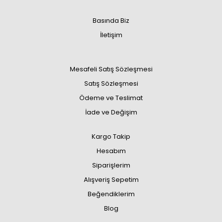
Basında Biz
İletişim
Mesafeli Satış Sözleşmesi
Satış Sözleşmesi
Ödeme ve Teslimat
İade ve Değişim
Kargo Takip
Hesabım
Siparişlerim
Alışveriş Sepetim
Beğendiklerim
Blog