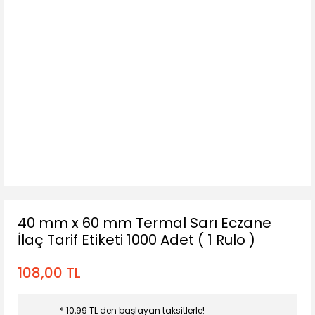
40 mm x 60 mm Termal Sarı Eczane
İlaç Tarif Etiketi 1000 Adet ( 1 Rulo )
108,00 TL
* 10,99 TL den başlayan taksitlerle!