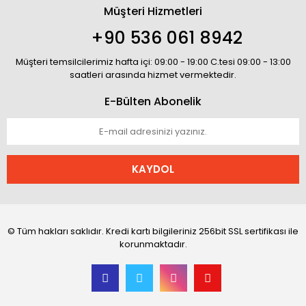
Müşteri Hizmetleri
+90 536 061 8942
Müşteri temsilcilerimiz hafta içi: 09:00 - 19:00 C.tesi 09:00 - 13:00
saatleri arasında hizmet vermektedir.
E-Bülten Abonelik
KAYDOL
© Tüm hakları saklıdır. Kredi kartı bilgileriniz 256bit SSL sertifikası ile
korunmaktadır.