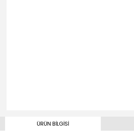
ÜRÜN BİLGİSİ