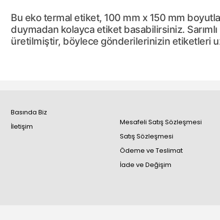
Bu eko termal etiket, 100 mm x 150 mm boyutlarıy
duymadan kolayca etiket basabilirsiniz. Sarımlı 
üretilmiştir, böylece gönderilerinizin etiketleri 
Basında Biz
Mesafeli Satış Sözleşmesi
İletişim
Satış Sözleşmesi
Ödeme ve Teslimat
İade ve Değişim