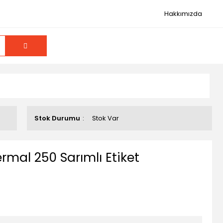
Hakkımızda
Stok Durumu
Stok Var
mal 250 Sarımlı Etiket